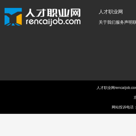
人才职业网
关于我们
服务声明
人才职业网rencaijob
京
网站投诉电话：0